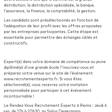
distribution, la distribution spécialisée, la banque,
l'assurance, la finance, la comptabilité, la gestion.
Les candidats sont présélectionnés en fonction de
l’adéquation de leur profil avec les offres proposées
par les entreprises participantes. Cette étape est
essentielle pour permettre des échanges ciblés et
constructifs.
Expert(e) dans votre domaine de compétence ou jeune
diplômé(e) d’une grande école ? Inscrivez-vous et
préparez votre venue sur le site de l'événement
www.recrutementexperts.fr. Si vous êtes
sélectionné(e), vous recevrez votre invitation
personnalisée pour participer à cet événement
incontournable !
Le Rendez-Vous Recrutement Experts à Reims : Jeudi 6
juin, de 17h à 20h30, au Salon Degermann.