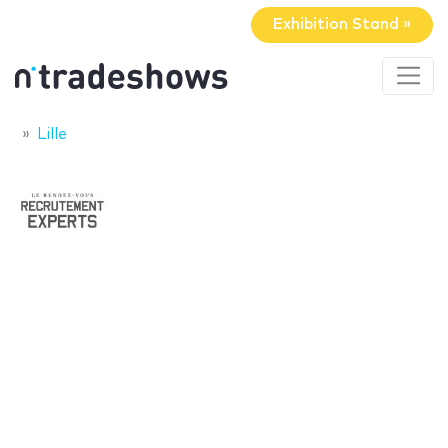
Exhibition Stand »
Lille