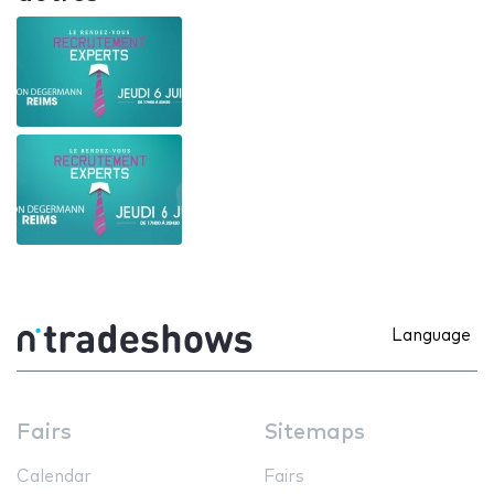
Language
Fairs
Sitemaps
Calendar
Fairs