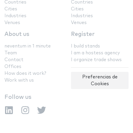
Countries
Countries
Cities
Cities
Industries
Industries
Venues
Venues
About us
Register
neventum in 1 minute
I build stands
Team
I am a hostess agency
Contact
I organize trade shows
Offices
How does it work?
Preferencias de
Work with us
Cookies
Follow us