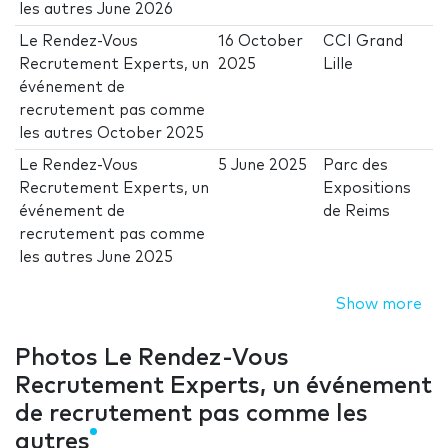
les autres June 2026
Le Rendez-Vous
16 October
CCI Grand
Recrutement Experts, un
2025
Lille
événement de
recrutement pas comme
les autres October 2025
Le Rendez-Vous
5 June 2025
Parc des
Recrutement Experts, un
Expositions
événement de
de Reims
recrutement pas comme
les autres June 2025
Show more
Photos Le Rendez-Vous
Recrutement Experts, un événement
de recrutement pas comme les
autres