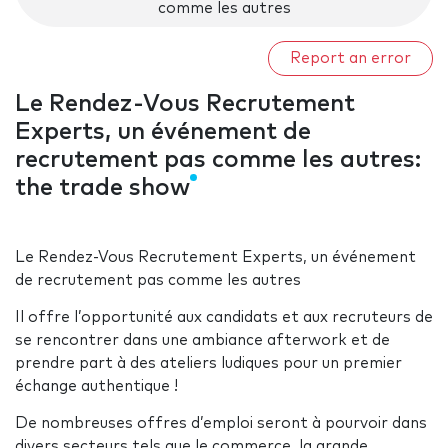
comme les autres
Report an error
Le Rendez-Vous Recrutement
Experts, un événement de
recrutement pas comme les autres:
the trade show
Le Rendez-Vous Recrutement Experts, un événement
de recrutement pas comme les autres
Il offre l’opportunité aux candidats et aux recruteurs de
se rencontrer dans une ambiance afterwork et de
prendre part à des ateliers ludiques pour un premier
échange authentique !
De nombreuses offres d’emploi seront à pourvoir dans
divers secteurs tels que le commerce, la grande