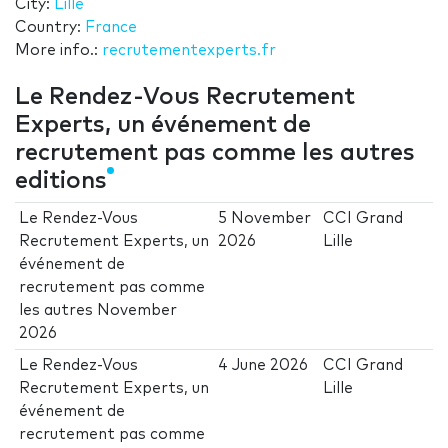
City:
Lille
Country:
France
More info.:
recrutementexperts.fr
Le Rendez-Vous Recrutement
Experts, un événement de
recrutement pas comme les autres
editions
Le Rendez-Vous
5 November
CCI Grand
Recrutement Experts, un
2026
Lille
événement de
recrutement pas comme
les autres November
2026
Le Rendez-Vous
4 June 2026
CCI Grand
Recrutement Experts, un
Lille
événement de
recrutement pas comme