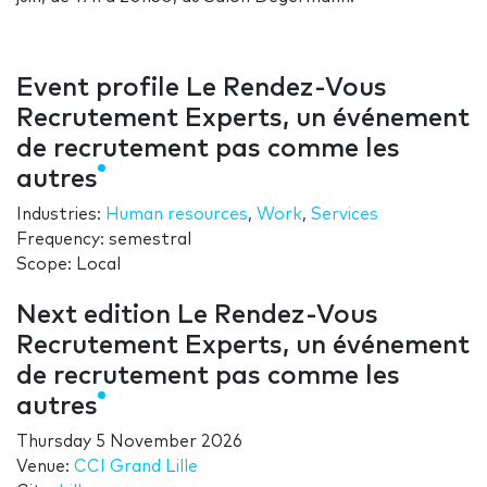
Event profile Le Rendez-Vous
Recrutement Experts, un événement
de recrutement pas comme les
autres
Industries:
Human resources
,
Work
,
Services
Frequency: semestral
Scope: Local
Next edition Le Rendez-Vous
Recrutement Experts, un événement
de recrutement pas comme les
autres
Thursday 5 November 2026
Venue:
CCI Grand Lille