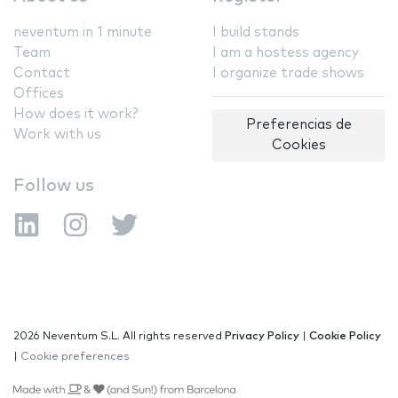
neventum in 1 minute
I build stands
Team
I am a hostess agency
Contact
I organize trade shows
Offices
How does it work?
Preferencias de
Work with us
Cookies
Follow us
2026 Neventum S.L. All rights reserved
Privacy Policy
|
Cookie Policy
|
Cookie preferences