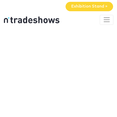
Exhibition Stand »