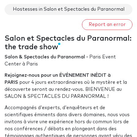
Hostesses in Salon et Spectacles du Paranormal
Report an error
Salon et Spectacles du Paranormal:
the trade show
Salon & Spectacles du Paranormal -
Paris Event
Center à Paris
Rejoignez-nous pour un ÉVÉNEMENT INÉDIT à
PARIS
pour 4 jours extraordinaires où le mystère et la
découverte seront au rendez-vous. BIENVENUE au
SALON & SPECTACLES DU PARANORMAL !
Accompagnés d'experts, d'enquêteurs et de
scientifiques éminents dans divers domaines, nous vous
invitons à vivre une expérience hors du commun lors de
nos conférences / débats en plongeant dans des
témoignages authentiques de personnes ayant vécu des