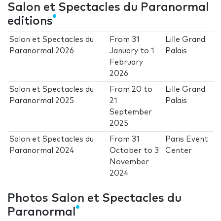
Salon et Spectacles du Paranormal
editions
Salon et Spectacles du
From
31
Lille Grand
Paranormal 2026
January
to
1
Palais
February
2026
Salon et Spectacles du
From
20
to
Lille Grand
Paranormal 2025
21
Palais
September
2025
Salon et Spectacles du
From
31
Paris Event
Paranormal 2024
October
to
3
Center
November
2024
Photos Salon et Spectacles du
Paranormal