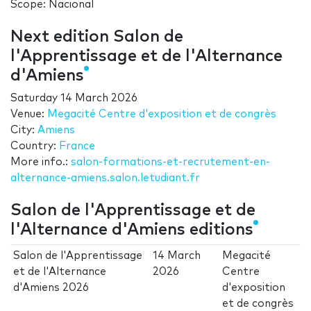
Scope: Nacional
Next edition Salon de
l'Apprentissage et de l'Alternance
d'Amiens
Saturday 14 March 2026
Venue:
Megacité Centre d'exposition et de congrès
City:
Amiens
Country:
France
More info.:
salon-formations-et-recrutement-en-
alternance-amiens.salon.letudiant.fr
Salon de l'Apprentissage et de
l'Alternance d'Amiens editions
Salon de l'Apprentissage
14 March
Megacité
et de l'Alternance
2026
Centre
d'Amiens 2026
d'exposition
et de congrès