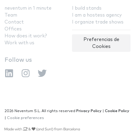
neventum in 1 minute
I build stands
Team
I am a hostess agency
Contact
I organize trade shows
Offices
How does it work?
Preferencias de
Work with us
Cookies
Follow us
2026 Neventum S.L. All rights reserved
Privacy Policy
|
Cookie Policy
|
Cookie preferences