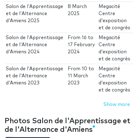
Salon de l'Apprentissage
8 March
Megacité
et de l'Alternance
2025
Centre
d'Amiens 2025
d'exposition
et de congrès
Salon de l'Apprentissage
From
16
to
Megacité
et de l'Alternance
17 February
Centre
d'Amiens 2024
2024
d'exposition
et de congrès
Salon de l'Apprentissage
From
10
to
Megacité
et de l'Alternance
11 March
Centre
d'Amiens 2023
2023
d'exposition
et de congrès
Show more
Photos Salon de l'Apprentissage et
de l'Alternance d'Amiens