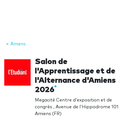
Amiens
Salon de
l'Apprentissage et de
l'Alternance d'Amiens
2026
Megacité Centre d'exposition et de
congrès , Avenue de l'Hippodrome 101
Amiens (FR)