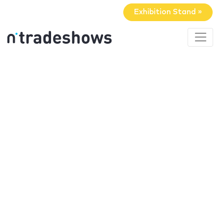
Exhibition Stand »