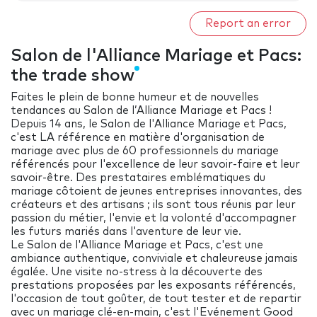
Report an error
Salon de l'Alliance Mariage et Pacs:
the trade show
Faites le plein de bonne humeur et de nouvelles
tendances au Salon de l’Alliance Mariage et Pacs !
Depuis 14 ans, le Salon de l'Alliance Mariage et Pacs,
c'est LA référence en matière d'organisation de
mariage avec plus de 60 professionnels du mariage
référencés pour l'excellence de leur savoir-faire et leur
savoir-être. Des prestataires emblématiques du
mariage côtoient de jeunes entreprises innovantes, des
créateurs et des artisans ; ils sont tous réunis par leur
passion du métier, l'envie et la volonté d'accompagner
les futurs mariés dans l'aventure de leur vie.
Le Salon de l'Alliance Mariage et Pacs, c'est une
ambiance authentique, conviviale et chaleureuse jamais
égalée. Une visite no-stress à la découverte des
prestations proposées par les exposants référencés,
l'occasion de tout goûter, de tout tester et de repartir
avec un mariage clé-en-main, c'est l'Evénement Good