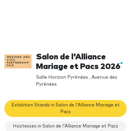
Salon de l'Alliance
Mariage et Pacs 2026
Salle Horizon Pyrénées , Avenue des
Pyrénées
Exhibition Stands in Salon de l'Alliance Mariage et
Pacs
Hostesses in Salon de l'Alliance Mariage et Pacs