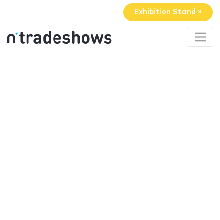
Exhibition Stand »