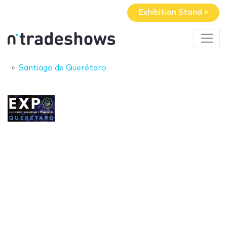
Exhibition Stand »
Santiago de Querétaro