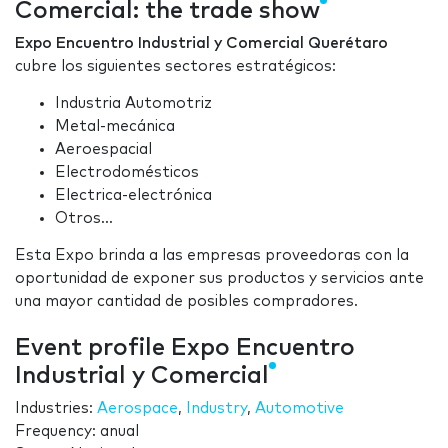
Comercial: the trade show
Expo Encuentro Industrial y Comercial Querétaro
cubre los siguientes sectores estratégicos:
Industria Automotriz
Metal-mecánica
Aeroespacial
Electrodomésticos
Electrica-electrónica
Otros...
Esta Expo brinda a las empresas proveedoras con la
oportunidad de exponer sus productos y servicios ante
una mayor cantidad de posibles compradores.
Event profile Expo Encuentro
Industrial y Comercial
Industries:
Aerospace
,
Industry
,
Automotive
Frequency: anual