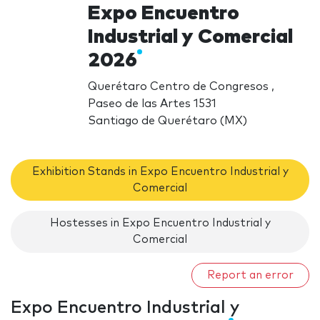
Expo Encuentro
Industrial y Comercial
2026
Querétaro Centro de Congresos ,
Paseo de las Artes 1531
Santiago de Querétaro (MX)
Exhibition Stands in Expo Encuentro Industrial y
Comercial
Hostesses in Expo Encuentro Industrial y
Comercial
Report an error
Expo Encuentro Industrial y