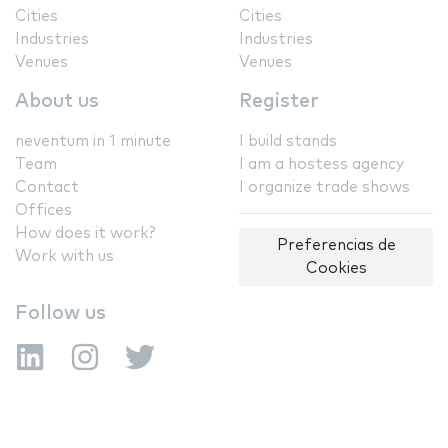
Cities
Cities
Industries
Industries
Venues
Venues
About us
Register
neventum in 1 minute
I build stands
Team
I am a hostess agency
Contact
I organize trade shows
Offices
How does it work?
Preferencias de
Work with us
Cookies
Follow us