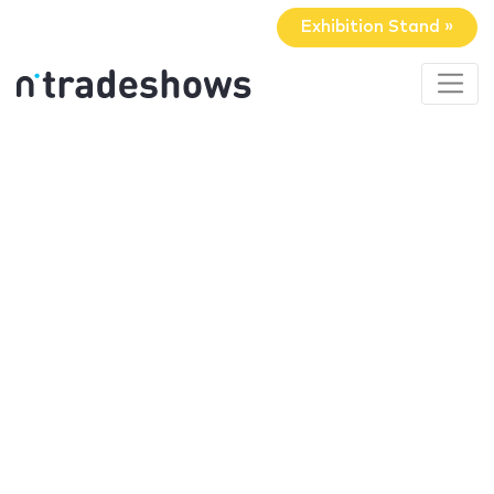
Exhibition Stand »