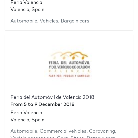
Feria Valencia
Valencia, Spain
Automobile
,
Vehicles
,
Bargain cars
Feria del Automóvil de Valencia 2018
From
5
to
9 December 2018
Feria Valencia
Valencia, Spain
Automobile
,
Commercial vehicles
,
Caravaning
,