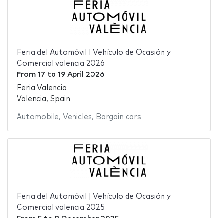
Feria del Automóvil | Vehículo de Ocasión y
Comercial valencia 2026
From
17
to
19 April 2026
Feria Valencia
Valencia, Spain
Automobile
,
Vehicles
,
Bargain cars
Feria del Automóvil | Vehículo de Ocasión y
Comercial valencia 2025