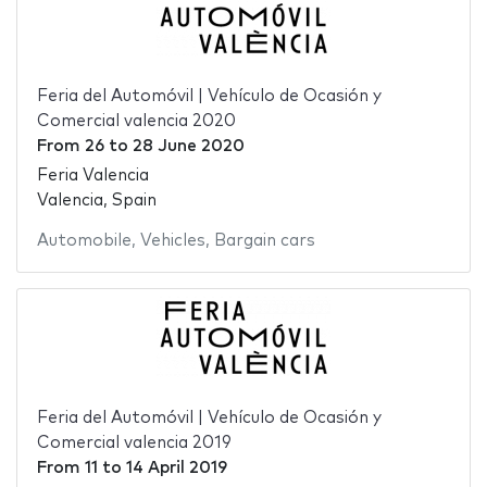
Feria del Automóvil | Vehículo de Ocasión y
Comercial valencia 2020
From
26
to
28 June 2020
Feria Valencia
Valencia, Spain
Automobile
,
Vehicles
,
Bargain cars
Feria del Automóvil | Vehículo de Ocasión y
Comercial valencia 2019
From
11
to
14 April 2019