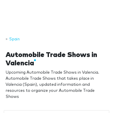
Spain
Automobile Trade Shows in
Valencia
Upcoming Automobile Trade Shows in Valencia.
Automobile Trade Shows that takes place in
Valencia (Spain), updated information and
resources to organize your Automobile Trade
Shows