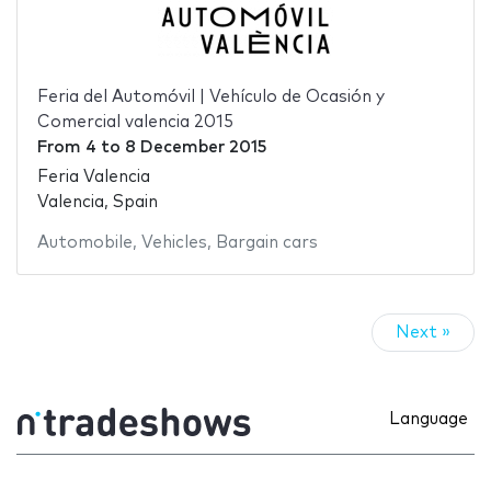
Feria del Automóvil | Vehículo de Ocasión y
Comercial valencia 2015
From
4
to
8 December 2015
Feria Valencia
Valencia, Spain
Automobile
,
Vehicles
,
Bargain cars
Next »
Language