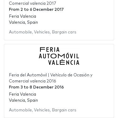
Comercial valencia 2017
From
2
to
6 December 2017
Feria Valencia
Valencia, Spain
Automobile
,
Vehicles
,
Bargain cars
Feria del Automóvil | Vehículo de Ocasión y
Comercial valencia 2016
From
3
to
8 December 2016
Feria Valencia
Valencia, Spain
Automobile
,
Vehicles
,
Bargain cars