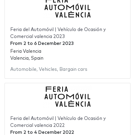
Feria del Automóvil | Vehículo de Ocasión y
Comercial valencia 2023
From
2
to
6 December 2023
Feria Valencia
Valencia, Spain
Automobile
,
Vehicles
,
Bargain cars
Feria del Automóvil | Vehículo de Ocasión y
Comercial valencia 2022
From
2
to
4 December 2022