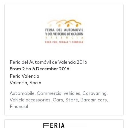
Feria del Automóvil de Valencia 2016
From
2
to
6 December 2016
Feria Valencia
Valencia, Spain
Automobile
,
Commercial vehicles
,
Caravaning
,
Vehicle accessories
,
Cars
,
Store
,
Bargain cars
,
Financial