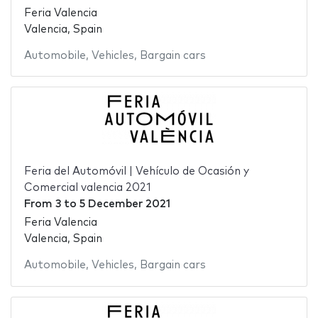
Feria Valencia
Valencia, Spain
Automobile
,
Vehicles
,
Bargain cars
Feria del Automóvil | Vehículo de Ocasión y
Comercial valencia 2021
From
3
to
5 December 2021
Feria Valencia
Valencia, Spain
Automobile
,
Vehicles
,
Bargain cars