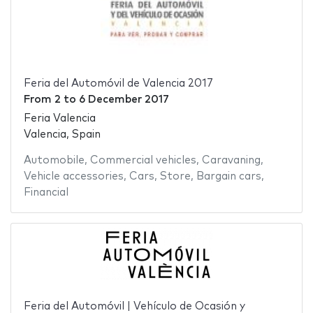
Feria del Automóvil de Valencia 2017
From
2
to
6 December 2017
Feria Valencia
Valencia, Spain
Automobile
,
Commercial vehicles
,
Caravaning
,
Vehicle accessories
,
Cars
,
Store
,
Bargain cars
,
Financial
Feria del Automóvil | Vehículo de Ocasión y